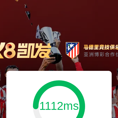
1112ms